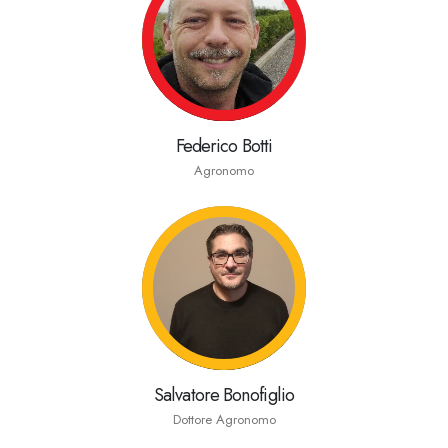
Federico Botti
Agronomo
Salvatore Bonofiglio
Dottore Agronomo