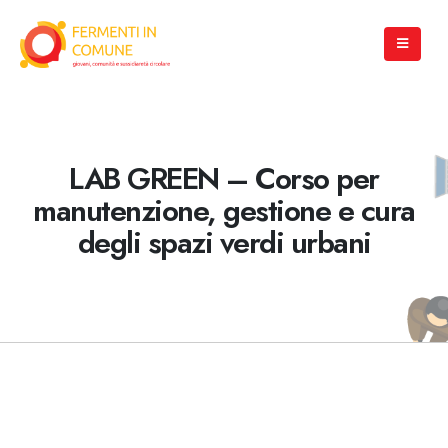
LAB GREEN – Corso per
manutenzione, gestione e cura
degli spazi verdi urbani