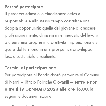
Perché partecipare
Il percorso educa alla cittadinanza attiva e
responsabile e allo stesso tempo costruisce una
doppia opportunità: quella del giovane di crescere
professionalmente, di inserirsi nel mercato del lavoro
o creare una propria micro-attività imprenditoriale e
quella del territorio in una prospettiva di sviluppo
locale sostenibile e resiliente.
Termini di partecipazione
Per partecipare al Bando dovrà pervenire al Comune
di Narni – Ufficio Politiche Giovanili –
entro e non
oltre il
19 GENNAIO 2023 alle ore 13,00
, la
seguente documentazione: