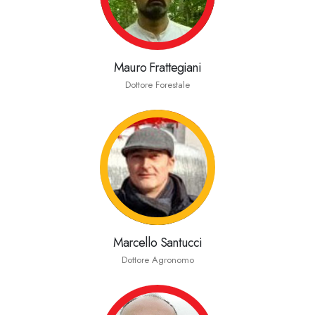
Mauro Frattegiani
Dottore Forestale
Marcello Santucci
Dottore Agronomo