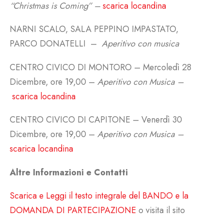
“Christmas is Coming” –
scarica locandina
NARNI SCALO, SALA PEPPINO IMPASTATO,
PARCO DONATELLI –
Aperitivo con musica
CENTRO CIVICO DI MONTORO – Mercoledì 28
Dicembre, ore 19,00 –
Aperitivo con Musica –
scarica locandina
CENTRO CIVICO DI CAPITONE – Venerdì 30
Dicembre, ore 19,00 –
Aperitivo con Musica –
scarica locandina
Altre Informazioni e Contatti
Scarica e Leggi il testo integrale del BANDO e la
DOMANDA DI PARTECIPAZIONE
o visita il sito