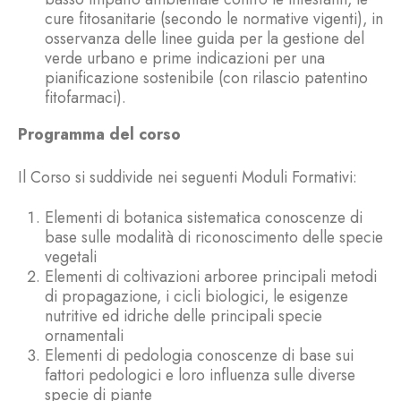
cure fitosanitarie (secondo le normative vigenti), in
osservanza delle linee guida per la gestione del
verde urbano e prime indicazioni per una
pianificazione sostenibile (con rilascio patentino
fitofarmaci).
Programma del corso
Il Corso si suddivide nei seguenti Moduli Formativi:
Elementi di botanica sistematica conoscenze di
base sulle modalità di riconoscimento delle specie
vegetali
Elementi di coltivazioni arboree principali metodi
di propagazione, i cicli biologici, le esigenze
nutritive ed idriche delle principali specie
ornamentali
Elementi di pedologia conoscenze di base sui
fattori pedologici e loro influenza sulle diverse
specie di piante