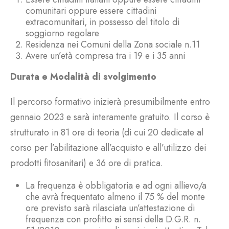
comunitari oppure essere cittadini
extracomunitari, in possesso del titolo di
soggiorno regolare
Residenza nei Comuni della Zona sociale n.11
Avere un’età compresa tra i 19 e i 35 anni
Durata e Modalità di svolgimento
Il percorso formativo inizierà presumibilmente entro
gennaio 2023 e sarà interamente gratuito. Il corso è
strutturato in 81 ore di teoria (di cui 20 dedicate al
corso per l’abilitazione all’acquisto e all’utilizzo dei
prodotti fitosanitari) e 36 ore di pratica.
La frequenza è obbligatoria e ad ogni allievo/a
che avrà frequentato almeno il 75 % del monte
ore previsto sarà rilasciata un’attestazione di
frequenza con profitto ai sensi della D.G.R. n.