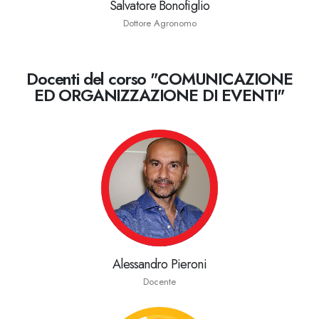
Salvatore Bonofiglio
Dottore Agronomo
Docenti del corso "COMUNICAZIONE
ED ORGANIZZAZIONE DI EVENTI"
Alessandro Pieroni
Docente