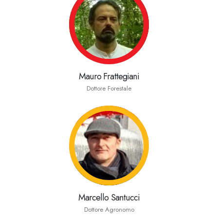
Mauro Frattegiani
Dottore Forestale
Marcello Santucci
Dottore Agronomo