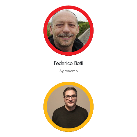
Federico Botti
Agronomo