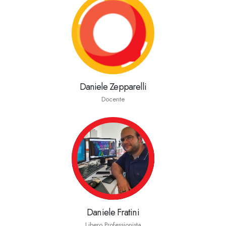
Daniele Zepparelli
Docente
Daniele Fratini
Libero Professionista