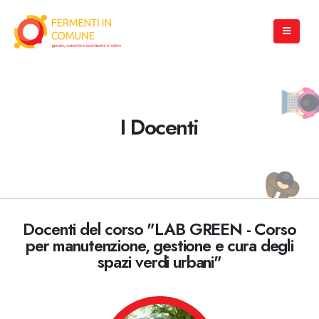
I Docenti
Docenti del corso "LAB GREEN - Corso
per manutenzione, gestione e cura degli
spazi verdi urbani"