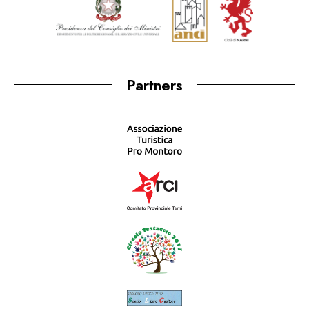
Partners