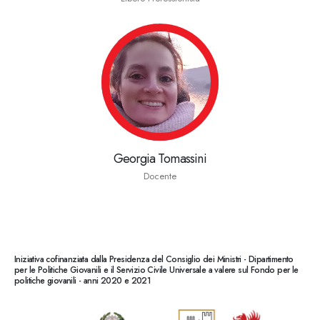
Georgia Tomassini
Docente
Iniziativa cofinanziata dalla Presidenza del Consiglio dei Ministri - Dipartimento
per le Politiche Giovanili e il Servizio Civile Universale a valere sul Fondo per le
politiche giovanili - anni 2020 e 2021